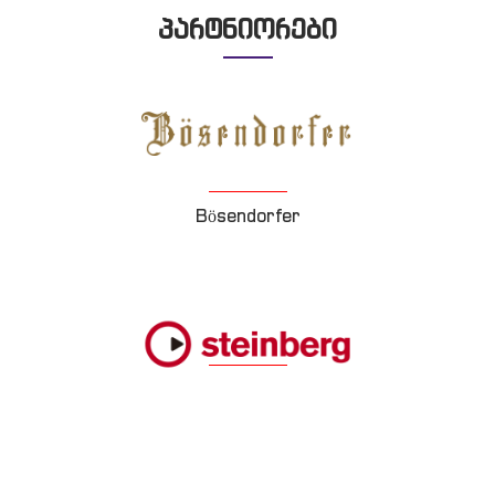
პარტნიორები
Bösendorfer
Steinberg