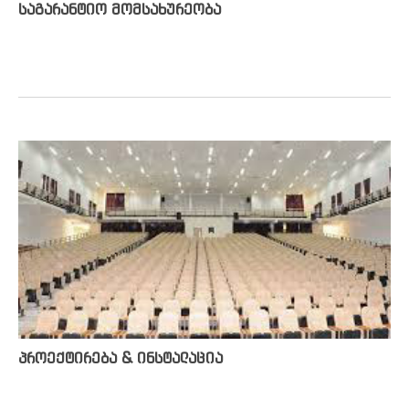
საგარანტიო მომსახურეობა
პროექტირება & ინსტალაცია