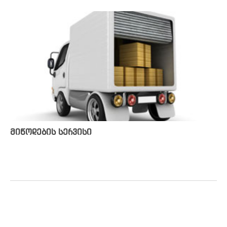
მიწოდების სერვისი