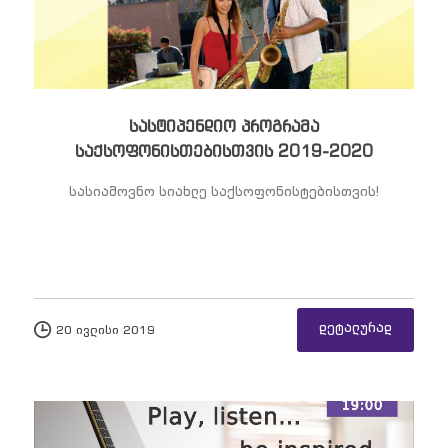
სასტიპენდიო პროგრამა
საქსოფონისთებისთვის 2019-2020
სასიამოვნო სიახლე საქსოფონისტებისთვის!
დეტალურად
20 ივლისი 2019