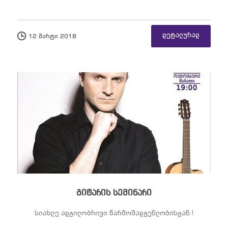
დეტალურად
12 მარტი 2018
გიტარის სემინარი
სიახლე ადგილობრივი წარმომადგენლობისგან !