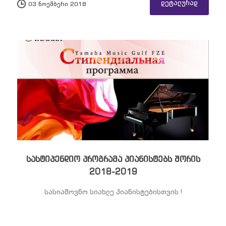
დეტალურად
03 ნოემბერი 2018
სასტიპენდიო პროგრამა პიანისტებს შორის
2018-2019
სასიამოვნო სიახლე პიანისტებისთვის !