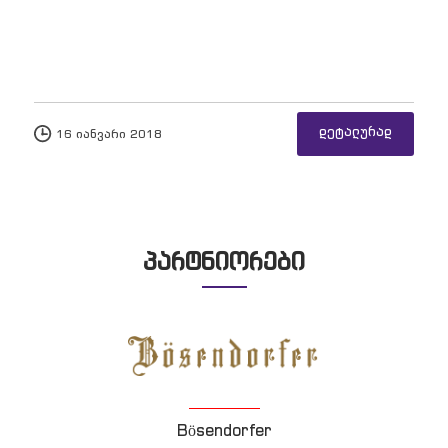
დეტალურად
16 იანვარი 2018
პარტნიორები
Bösendorfer